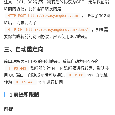
注意，301、302跳转，跳转后的协议为GET，无法保留跳
转前的协议，比如客户端发的是
，LB做了302跳
HTTP POST http://rokasyangdemo.com
转后，请求变为了
，如果需
HTTP GET http://rokasyangdemo.com/demo/
要保留跳转前的访问协议，应该使用307跳转。
三、自动重定向
简单理解为HTTPS的强制跳转。系统自动为已存在的
监听器创建 HTTP 监听器进行转发，默认使
HTTPS:443
用 80 端口。创建成功后可以通过
地址自动跳
HTTP:80
转为
地址进行访问。
HTTPS:443
1.前提和限制
前提