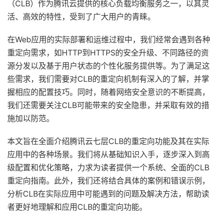
（CLB）作为腾讯云提供的核心负载均衡服务之一，以其灵
活、高效的特性，受到了广大用户的青睐。
在Web应用的实际部署和运维过程中，我们经常会遇到各种
重定向需求，如HTTP到HTTPS的安全升级、不同路径的资
源分发以及基于用户状态的个性化服务提供等。为了满足这
些需求，我们需要对CLB的重定向机制有深入的了解，并掌
握相应的配置技巧。同时，随着网络安全意识的不断提高，
我们还需要关注CLB可能带来的安全隐患，并采取有效的措
施加以防范。
本文旨在全面介绍腾讯云七层CLB的重定向功能及其在实际
应用中的各种场景。我们将从基础知识入手，逐步深入到高
级配置和优化策略，力求为读者提供一个系统、全面的CLB
重定向指南。此外，我们还将结合具体的案例和错误示例，
分析CLB在实际应用中可能遇到的问题及解决方法，帮助读
者更好地理解和应用CLB的重定向功能。