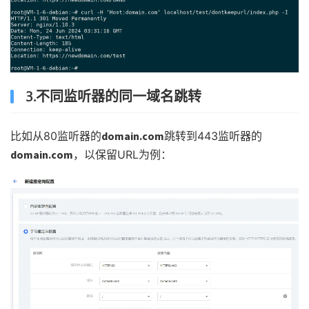
3.不同监听器的同一域名跳转
比如从80监听器的
domain.com
跳转到443监听器的
domain.com
，以保留URL为例：