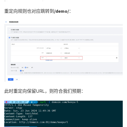
重定向规则也对应跳转到
/demo/
：
此时重定向保留URL，则符合我们预期：