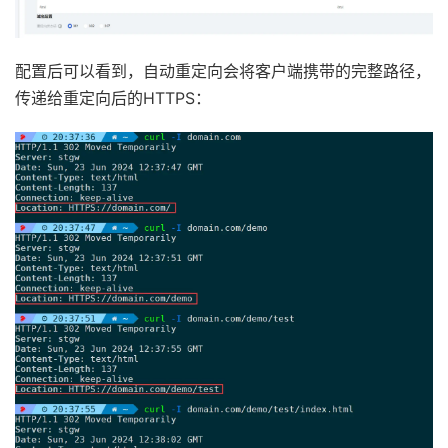
配置后可以看到，自动重定向会将客户端携带的完整路径，
传递给重定向后的HTTPS：