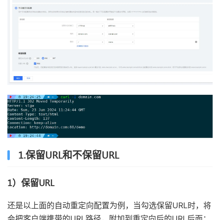
1.保留URL和不保留URL
1）保留URL
还是以上面的自动重定向配置为例，当勾选保留URL时，将
会把客户端携带的URL路径，附加到重定向后的URL后面：