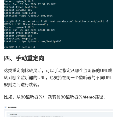
四、手动重定向
这类重定向比较灵活，可以手动指定从哪个监听器的URL跳
转到哪个监听器的URL，也支持在同一个监听器的不同URL
规则之间进行跳转。
比如，从80监听器的
/
，跳转到80监听器的
/demo
路径：