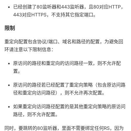
已经创建了80监听器和443监听器，且80对应HTTP，
443对应HTTPS，不支持其它指定端口。
限制
重定向配置包含协议/端口、域名和路径的配置，为避免回
环请注意以下限制信息：
原访问的路径和重定向的访问路径一致，则不允许配
置。
原访问的路径若已经配置了重定向策略（包含原访问路
径和重定向访问路径），则不允许再次配置。
如果重定向访问路径配置的是其他重定向策略的原访问
路径，则不允许配置。
同时，要跳转的80监听器，里面不需要绑定任何RS，因为