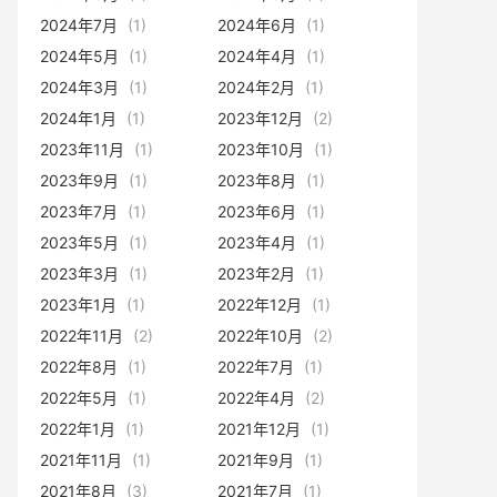
2024年7月
(1)
2024年6月
(1)
2024年5月
(1)
2024年4月
(1)
2024年3月
(1)
2024年2月
(1)
2024年1月
(1)
2023年12月
(2)
2023年11月
(1)
2023年10月
(1)
2023年9月
(1)
2023年8月
(1)
2023年7月
(1)
2023年6月
(1)
2023年5月
(1)
2023年4月
(1)
2023年3月
(1)
2023年2月
(1)
2023年1月
(1)
2022年12月
(1)
2022年11月
(2)
2022年10月
(2)
2022年8月
(1)
2022年7月
(1)
2022年5月
(1)
2022年4月
(2)
2022年1月
(1)
2021年12月
(1)
2021年11月
(1)
2021年9月
(1)
2021年8月
(3)
2021年7月
(1)