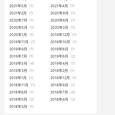
2021年5月
(1)
2021年4月
(1)
2021年2月
(1)
2020年9月
(1)
2020年7月
(1)
2020年6月
(1)
2020年5月
(1)
2020年2月
(1)
2020年1月
(1)
2019年12月
(1)
2019年11月
(1)
2019年10月
(1)
2019年9月
(1)
2019年8月
(1)
2019年7月
(1)
2019年6月
(2)
2019年5月
(4)
2019年4月
(1)
2019年3月
(1)
2019年2月
(1)
2019年1月
(1)
2018年12月
(1)
2018年11月
(1)
2018年9月
(1)
2018年8月
(1)
2018年7月
(4)
2018年5月
(2)
2018年4月
(2)
2018年3月
(1)