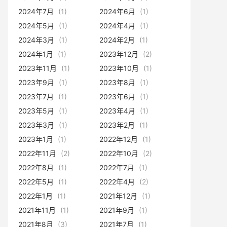
2024年7月
(1)
2024年6月
(1)
2024年5月
(1)
2024年4月
(1)
2024年3月
(1)
2024年2月
(1)
2024年1月
(1)
2023年12月
(2)
2023年11月
(1)
2023年10月
(1)
2023年9月
(1)
2023年8月
(1)
2023年7月
(1)
2023年6月
(1)
2023年5月
(1)
2023年4月
(1)
2023年3月
(1)
2023年2月
(1)
2023年1月
(1)
2022年12月
(1)
2022年11月
(2)
2022年10月
(2)
2022年8月
(1)
2022年7月
(1)
2022年5月
(1)
2022年4月
(2)
2022年1月
(1)
2021年12月
(1)
2021年11月
(1)
2021年9月
(1)
2021年8月
(3)
2021年7月
(1)