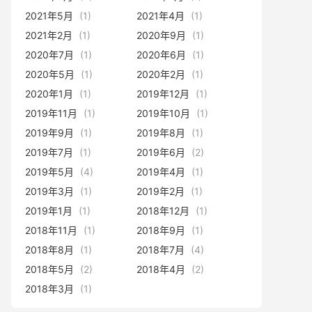
2021年5月
(1)
2021年4月
(1)
2021年2月
(1)
2020年9月
(1)
2020年7月
(1)
2020年6月
(1)
2020年5月
(1)
2020年2月
(1)
2020年1月
(1)
2019年12月
(1)
2019年11月
(1)
2019年10月
(1)
2019年9月
(1)
2019年8月
(1)
2019年7月
(1)
2019年6月
(2)
2019年5月
(4)
2019年4月
(1)
2019年3月
(1)
2019年2月
(1)
2019年1月
(1)
2018年12月
(1)
2018年11月
(1)
2018年9月
(1)
2018年8月
(1)
2018年7月
(4)
2018年5月
(2)
2018年4月
(2)
2018年3月
(1)