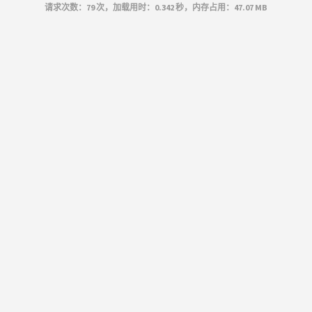
请求次数：79 次，加载用时：0.342 秒，内存占用：47.07 MB