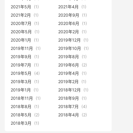
2021年5月
(1)
2021年4月
(1)
2021年2月
(1)
2020年9月
(1)
2020年7月
(1)
2020年6月
(1)
2020年5月
(1)
2020年2月
(1)
2020年1月
(1)
2019年12月
(1)
2019年11月
(1)
2019年10月
(1)
2019年9月
(1)
2019年8月
(1)
2019年7月
(1)
2019年6月
(2)
2019年5月
(4)
2019年4月
(1)
2019年3月
(1)
2019年2月
(1)
2019年1月
(1)
2018年12月
(1)
2018年11月
(1)
2018年9月
(1)
2018年8月
(1)
2018年7月
(4)
2018年5月
(2)
2018年4月
(2)
2018年3月
(1)