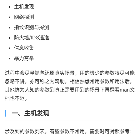
主机发现
网络探测
指纹识别与探测
防火墙/IDS逃逸
信息收集
暴力穷举
过程中会尽量抓包还原真实场景，用的极少的参数将尽可能
忽略不讲，亦可称之为鸡肋，相信熟悉常用参数和用法后，
其他鲜为人知的参数到真正需要用到的场景下再翻看man文
档也不迟。
一、主机发现
涉及到的参数列表，有些参数不常用，需要时可对照参考：