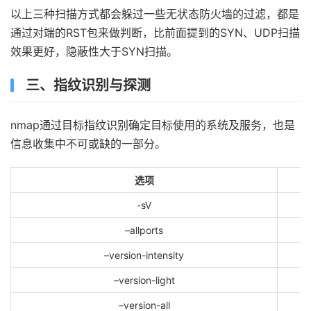
以上三种扫描方式都会躲过一些无状态防火墙的过滤，都是
通过对端的RST包来做判断，比前面提到的SYN、UDP扫描
效果更好，隐蔽性大于SYN扫描。
三、指纹识别与探测
nmap通过目标指纹识别确定目标使用的系统及服务，也是
信息收集中不可或缺的一部分。
选项
-sV
–allports
–version-intensity
–version-light
–version-all