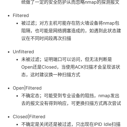
统做了一定的安全防护从而忽略nmap的探测报文
Filtered
被过滤；对方主机可能存在防火墙设备将nmap包
阻隔，也可能是网络拥塞造成的，如遇到此状态建
议在不同时间段再次扫描
Unfiltered
未被过滤；证明端口可以访问，但无法判断是
Open还是Closed，当使用ACK扫描才会呈现该状
态，这时建议换一种扫描方式
Open|Filtered
不确定态；可能受到专业设备的阻挡，nmap发出
去的报文没有得到响应，可更换扫描方式再次尝试
Closed|Filtered
不确定是关闭还是被过滤，只出现在IPID Idle扫描