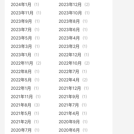
2024年1月
(1)
2023年12月
(2)
2023年11月
(1)
2023年10月
(1)
2023年9月
(1)
2023年8月
(1)
2023年7月
(1)
2023年6月
(1)
2023年5月
(1)
2023年4月
(1)
2023年3月
(1)
2023年2月
(1)
2023年1月
(1)
2022年12月
(1)
2022年11月
(2)
2022年10月
(2)
2022年8月
(1)
2022年7月
(1)
2022年5月
(1)
2022年4月
(2)
2022年1月
(1)
2021年12月
(1)
2021年11月
(1)
2021年9月
(1)
2021年8月
(3)
2021年7月
(1)
2021年5月
(1)
2021年4月
(1)
2021年2月
(1)
2020年9月
(1)
2020年7月
(1)
2020年6月
(1)