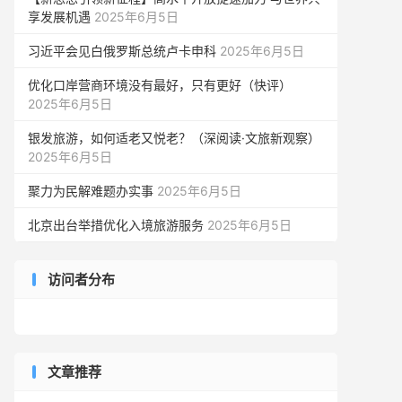
享发展机遇
2025年6月5日
习近平会见白俄罗斯总统卢卡申科
2025年6月5日
优化口岸营商环境没有最好，只有更好（快评）
2025年6月5日
银发旅游，如何适老又悦老？（深阅读·文旅新观察）
2025年6月5日
聚力为民解难题办实事
2025年6月5日
北京出台举措优化入境旅游服务
2025年6月5日
访问者分布
文章推荐