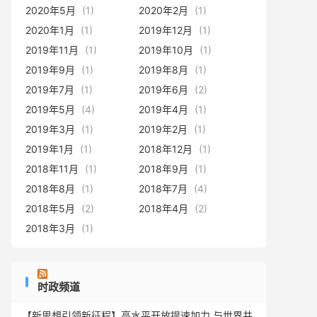
2020年5月
(1)
2020年2月
(1)
2020年1月
(1)
2019年12月
(1)
2019年11月
(1)
2019年10月
(1)
2019年9月
(1)
2019年8月
(1)
2019年7月
(1)
2019年6月
(2)
2019年5月
(4)
2019年4月
(1)
2019年3月
(1)
2019年2月
(1)
2019年1月
(1)
2018年12月
(1)
2018年11月
(1)
2018年9月
(1)
2018年8月
(1)
2018年7月
(4)
2018年5月
(2)
2018年4月
(2)
2018年3月
(1)
时政频道
【新思想引领新征程】高水平开放提速加力 与世界共