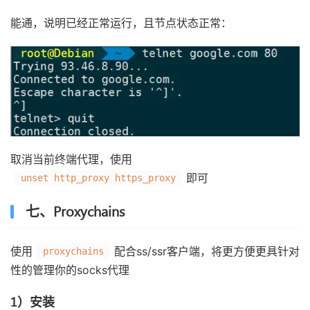
能通，说明已经正常运行，且节点状态正常：
取消当前终端代理，使用
即可
unset http_proxy https_proxy
七、Proxychains
使用
配合ss/ssr客户端，将更方便更具针对
proxychains
性的管理你的socks代理
1）安装