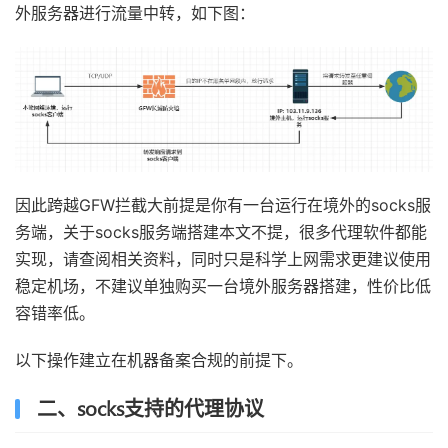
外服务器进行流量中转，如下图：
因此跨越GFW拦截大前提是你有一台运行在境外的socks服
务端，关于socks服务端搭建本文不提，很多代理软件都能
实现，请查阅相关资料，同时只是科学上网需求更建议使用
稳定机场，不建议单独购买一台境外服务器搭建，性价比低
容错率低。
以下操作建立在机器备案合规的前提下。
二、socks支持的代理协议