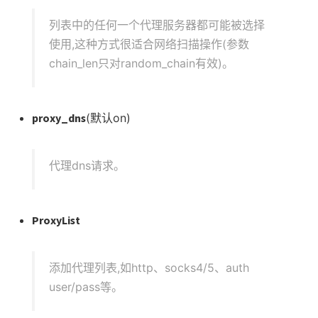
列表中的任何一个代理服务器都可能被选择
使用,这种方式很适合网络扫描操作(参数
chain_len只对random_chain有效)。
proxy_dns
(默认on)
代理dns请求。
ProxyList
添加代理列表,如http、socks4/5、auth
user/pass等。