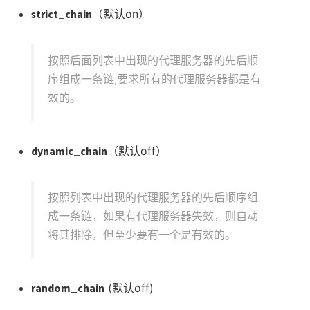
strict_chain
（默认on）
按照后面列表中出现的代理服务器的先后顺
序组成一条链,要求所有的代理服务器都是有
效的。
dynamic_chain
（默认off）
按照列表中出现的代理服务器的先后顺序组
成一条链，如果有代理服务器失效，则自动
将其排除，但至少要有一个是有效的。
random_chain
(默认off)