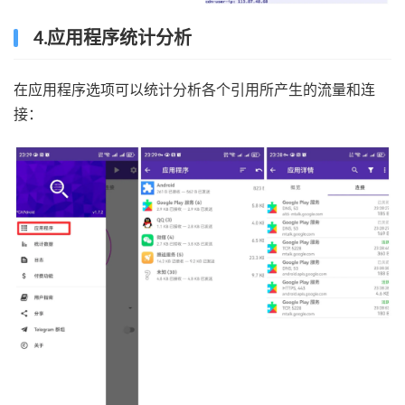
4.应用程序统计分析
在应用程序选项可以统计分析各个引用所产生的流量和连
接：