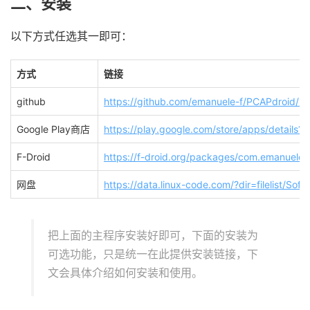
二、安装
以下方式任选其一即可：
方式
链接
github
https://github.com/emanuele-f/PCAPdroid/re
Google Play商店
https://play.google.com/store/apps/details
F-Droid
https://f-droid.org/packages/com.emanuelef
网盘
https://data.linux-code.com/?dir=filelist/So
把上面的主程序安装好即可，下面的安装为
可选功能，只是统一在此提供安装链接，下
文会具体介绍如何安装和使用。