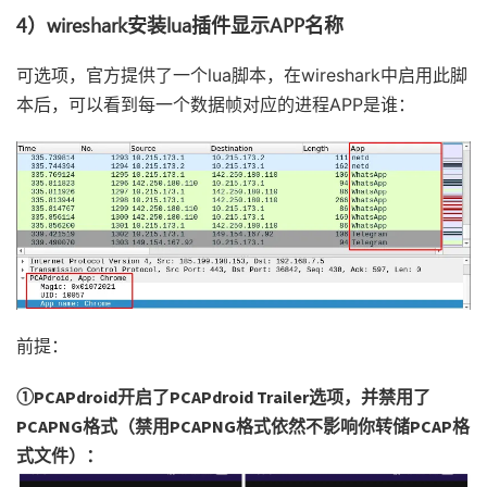
4）wireshark安装lua插件显示APP名称
可选项，官方提供了一个lua脚本，在wireshark中启用此脚
本后，可以看到每一个数据帧对应的进程APP是谁：
前提：
①PCAPdroid开启了PCAPdroid Trailer选项，并禁用了
PCAPNG格式（禁用PCAPNG格式依然不影响你转储PCAP格
式文件）：