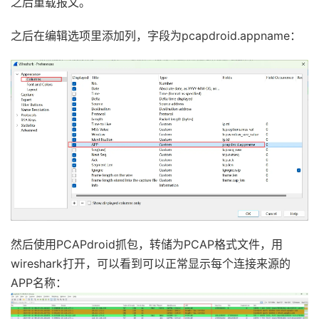
之后重载报文。
之后在编辑选项里添加列，字段为pcapdroid.appname：
然后使用PCAPdroid抓包，转储为PCAP格式文件，用
wireshark打开，可以看到可以正常显示每个连接来源的
APP名称：