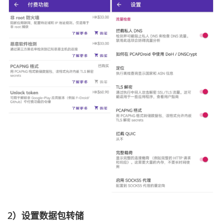
2）设置数据包转储