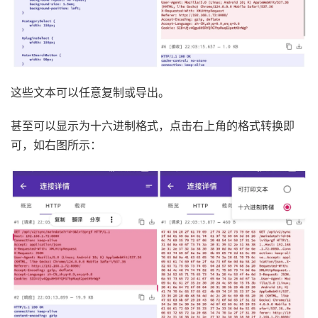
这些文本可以任意复制或导出。
甚至可以显示为十六进制格式，点击右上角的格式转换即
可，如右图所示：