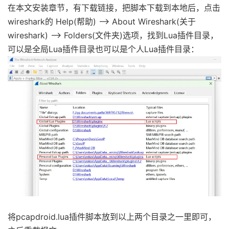
在本文安装章节，有下载链接，把脚本下载到本地后，点击
wireshark的 Help(帮助) –> About Wireshark(关于
wireshark) –> Folders(文件夹)选项，找到Lua插件目录，
可以是全局Lua插件目录也可以是个人Lua插件目录：
将pcapdroid.lua插件脚本放到以上两个目录之一里即可，