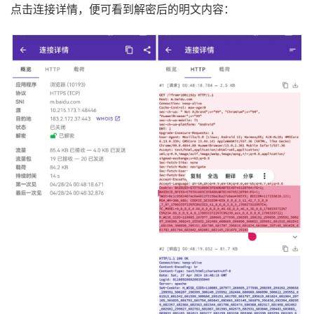
点击连接详情，便可看到解密后的明文内容：