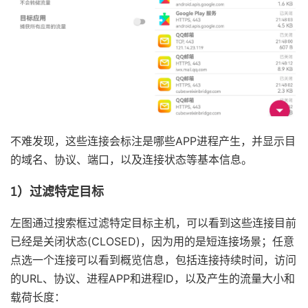
不难发现，这些连接会标注是哪些APP进程产生，并显示目
的域名、协议、端口，以及连接状态等基本信息。
1）过滤特定目标
左图通过搜索框过滤特定目标主机，可以看到这些连接目前
已经是关闭状态(CLOSED)，因为用的是短连接场景；任意
点选一个连接可以看到概览信息，包括连接持续时间，访问
的URL、协议、进程APP和进程ID，以及产生的流量大小和
载荷长度：