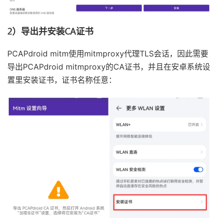
2）导出并安装CA证书
PCAPdroid mitm使用mitmproxy代理TLS会话，因此需要
导出PCAPdroid mitmproxy的CA证书，并且在安卓系统设
置里安装证书，证书名称任意：