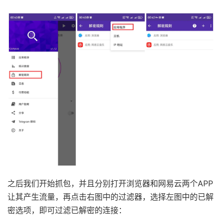
之后我们开始抓包，并且分别打开浏览器和网易云两个APP
让其产生流量，再点击右图中的过滤器，选择左图中的已解
密选项，即可过滤已解密的连接：