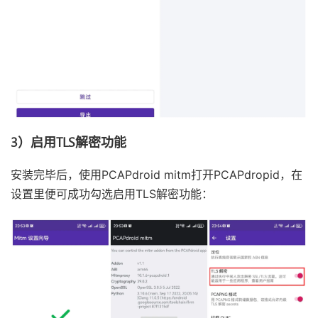
3）启用TLS解密功能
安装完毕后，使用PCAPdroid mitm打开PCAPdropid，在
设置里便可成功勾选启用TLS解密功能：