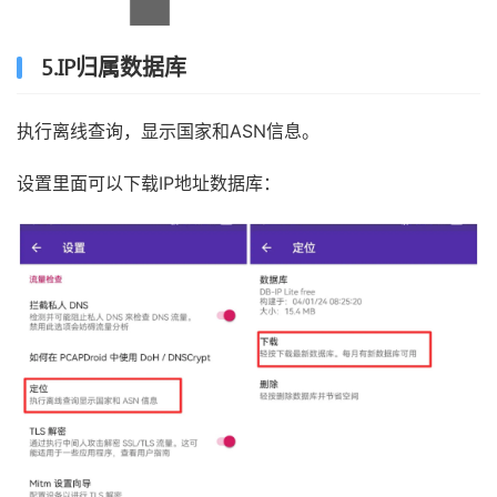
5.IP归属数据库
执行离线查询，显示国家和ASN信息。
设置里面可以下载IP地址数据库：