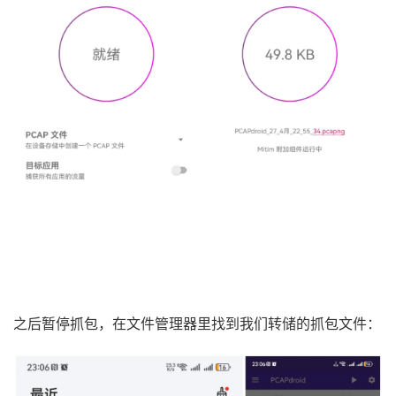
之后暂停抓包，在文件管理器里找到我们转储的抓包文件：