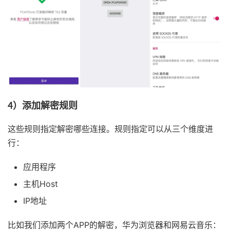
4）添加解密规则
这些规则指定解密哪些连接。规则指定可以从三个维度进
行：
应用程序
主机Host
IP地址
比如我们添加两个APP的解密，华为浏览器和网易云音乐：