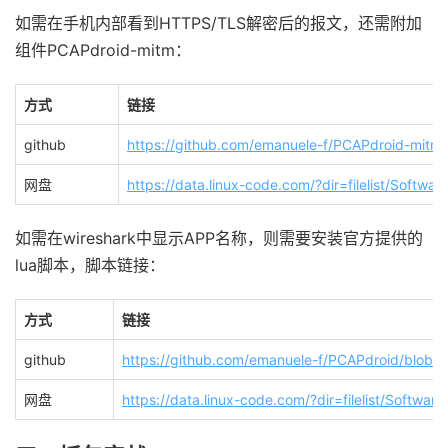
如需在手机内部看到HTTPS/TLS解密后的报文，还需附加
组件PCAPdroid-mitm：
方式
链接
github
https://github.com/emanuele-f/PCAPdroid-mitm/
网盘
https://data.linux-code.com/?dir=filelist/Softw
如需在wireshark中显示APP名称，则需要安装官方提供的
lua脚本，脚本链接：
方式
链接
github
https://github.com/emanuele-f/PCAPdroid/blob/m
网盘
https://data.linux-code.com/?dir=filelist/Softwar