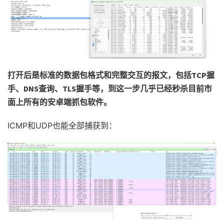
打开后是标准的数据包格式和完整交互的报文，包括TCP握
手、DNS查询、TLS握手等，到这一步几乎已经秒杀目前市
面上所有的安卓端抓包软件。
ICMP和UDP也能全部捕获到：