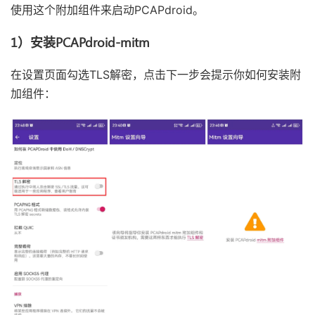
使用这个附加组件来启动PCAPdroid。
1）安装PCAPdroid-mitm
在设置页面勾选TLS解密，点击下一步会提示你如何安装附
加组件：