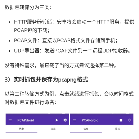
数据包转储分为三类：
HTTP服务器转储：安卓将会启动一个HTTP服务，提供
PCAP包的下载；
PCAP文件：直接以PCAP格式文件存储到手机；
UDP导出器：发送PCAP文件到一个远程UDP接收器。
没有特殊需求，最直截了当的方式建议选择第二种。
3）实时抓包并保存为pcapng格式
以第二种转储方式为例，点击就绪进行抓包，会以时间格式
对数据包文件进行命名：