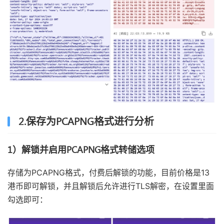
2.保存为PCAPNG格式进行分析
1）解锁并启用PCAPNG格式转储选项
存储为PCAPNG格式，付费后解锁的功能，目前价格是13
港币即可解锁，并且解锁后允许进行TLS解密，在设置里面
勾选即可：