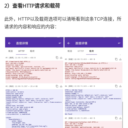
2）查看HTTP请求和载荷
此外，HTTP以及载荷选项可以清晰看到这条TCP连接，所
请求的内容和响应的内容：