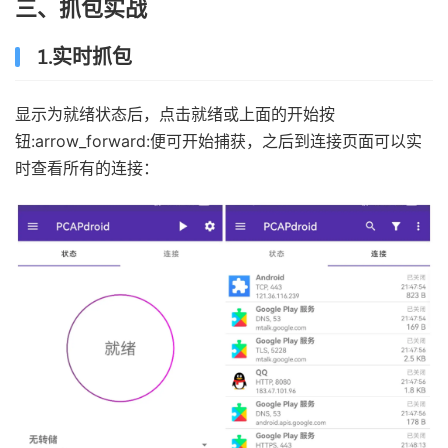
三、抓包实战
1.实时抓包
显示为就绪状态后，点击就绪或上面的开始按
钮:arrow_forward:便可开始捕获，之后到连接页面可以实
时查看所有的连接：