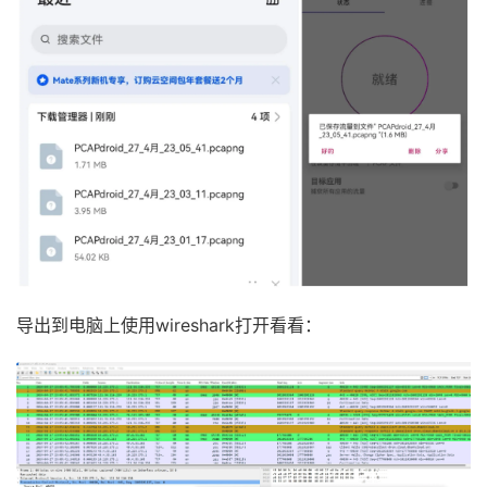
导出到电脑上使用wireshark打开看看：