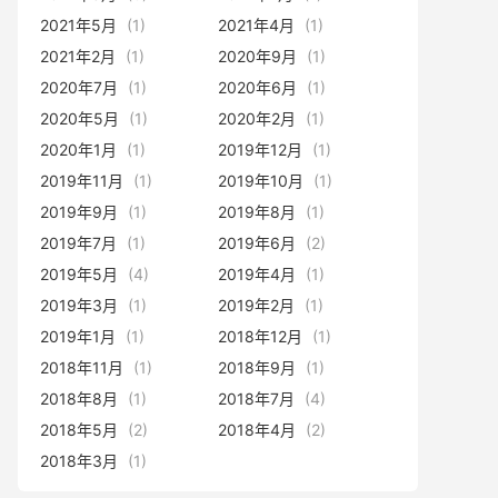
2021年5月
(1)
2021年4月
(1)
2021年2月
(1)
2020年9月
(1)
2020年7月
(1)
2020年6月
(1)
2020年5月
(1)
2020年2月
(1)
2020年1月
(1)
2019年12月
(1)
2019年11月
(1)
2019年10月
(1)
2019年9月
(1)
2019年8月
(1)
2019年7月
(1)
2019年6月
(2)
2019年5月
(4)
2019年4月
(1)
2019年3月
(1)
2019年2月
(1)
2019年1月
(1)
2018年12月
(1)
2018年11月
(1)
2018年9月
(1)
2018年8月
(1)
2018年7月
(4)
2018年5月
(2)
2018年4月
(2)
2018年3月
(1)