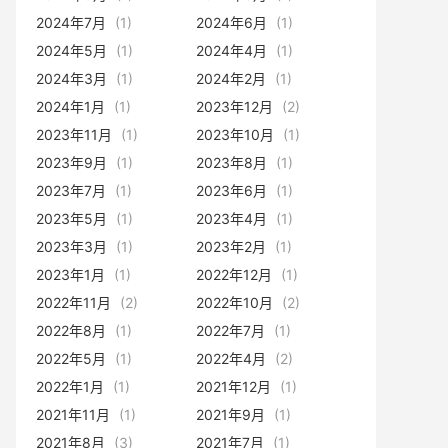
2024年7月
(1)
2024年6月
(1)
2024年5月
(1)
2024年4月
(1)
2024年3月
(1)
2024年2月
(1)
2024年1月
(1)
2023年12月
(2)
2023年11月
(1)
2023年10月
(1)
2023年9月
(1)
2023年8月
(1)
2023年7月
(1)
2023年6月
(1)
2023年5月
(1)
2023年4月
(1)
2023年3月
(1)
2023年2月
(1)
2023年1月
(1)
2022年12月
(1)
2022年11月
(2)
2022年10月
(2)
2022年8月
(1)
2022年7月
(1)
2022年5月
(1)
2022年4月
(2)
2022年1月
(1)
2021年12月
(1)
2021年11月
(1)
2021年9月
(1)
2021年8月
(3)
2021年7月
(1)